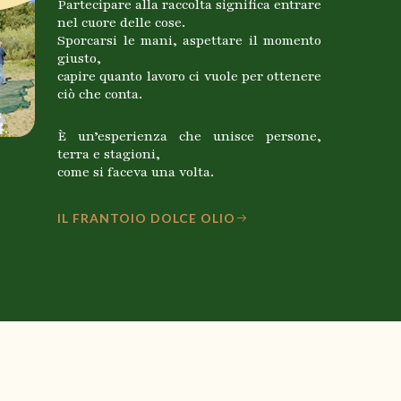
Partecipare alla raccolta significa entrare
nel cuore delle cose.
Sporcarsi le mani, aspettare il momento
giusto,
capire quanto lavoro ci vuole per ottenere
ciò che conta.
È un’esperienza che unisce persone,
terra e stagioni,
come si faceva una volta.
IL FRANTOIO DOLCE OLIO