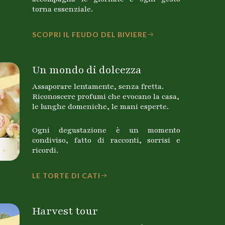
torna essenziale.
SCOPRI IL FEUDO DEL BIVIERE
Un mondo di dolcezza
Assaporare lentamente, senza fretta.
Riconoscere profumi che evocano la casa,
le lunghe domeniche, le mani esperte.
Ogni degustazione è un momento
condiviso, fatto di racconti, sorrisi e
ricordi.
LE TORTE DI CATI
Harvest tour