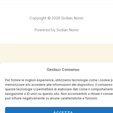
Copyright © 2026 Sicilian Nonni
Powered by Sicilian Nonni
Gestisci Consenso
Per fornire le migliori esperienze, utilizziamo tecnologie come i cookie p
memorizzare e/o accedere alle informazioni del dispositivo. Il consenso
queste tecnologie ci permetterà di elaborare dati come il comportament
navigazione o ID unici su questo sito. Non acconsentire o ritirare il cons
può influire negativamente su alcune caratteristiche e funzioni.
ACCETTA