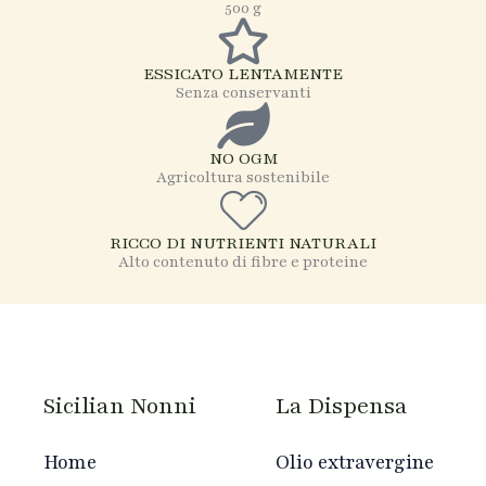
500 g
ESSICATO LENTAMENTE
Senza conservanti
NO OGM
Agricoltura sostenibile
RICCO DI NUTRIENTI NATURALI
Alto contenuto di fibre e proteine
Sicilian Nonni
La Dispensa
Home
Olio extravergine