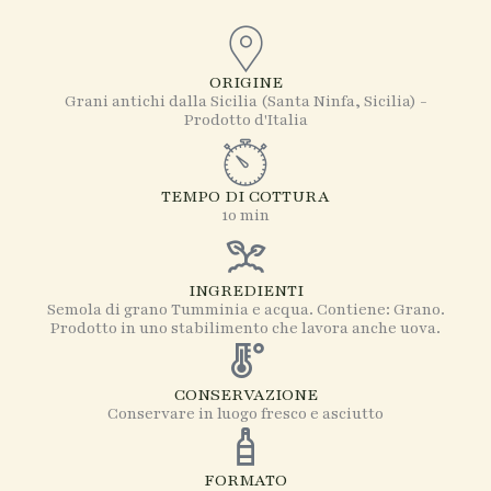
ORIGINE
Grani antichi dalla Sicilia (Santa Ninfa, Sicilia) -
Prodotto d'Italia
TEMPO DI COTTURA
10 min
INGREDIENTI
Semola di grano Tumminia e acqua. Contiene: Grano.
Prodotto in uno stabilimento che lavora anche uova.
CONSERVAZIONE
Conservare in luogo fresco e asciutto
FORMATO