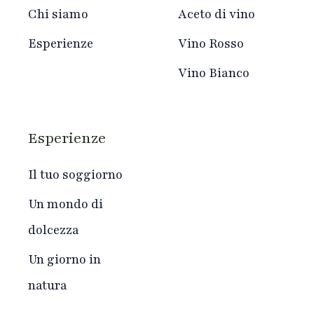
Chi siamo
Aceto di vino
Esperienze
Vino Rosso
Vino Bianco
Esperienze
Il tuo soggiorno
Un mondo di
dolcezza
Un giorno in
natura